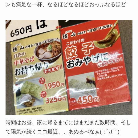
ンも満足な一杯、なるほどなるほどおっふなるほど
時間はお昼、家に帰るまでにはまだまだ数時間、そし
て陽気が続くココ最近、、あめるべなぁ(；´Д｀)