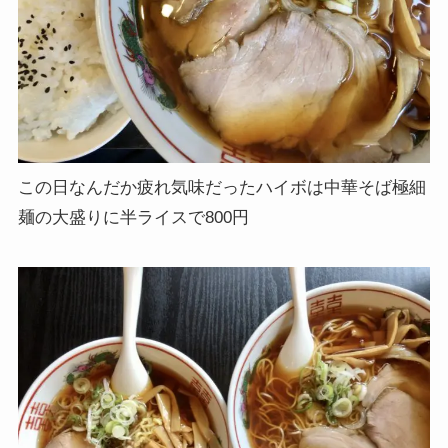
この日なんだか疲れ気味だったハイボは中華そば極細
麺の大盛りに半ライスで800円