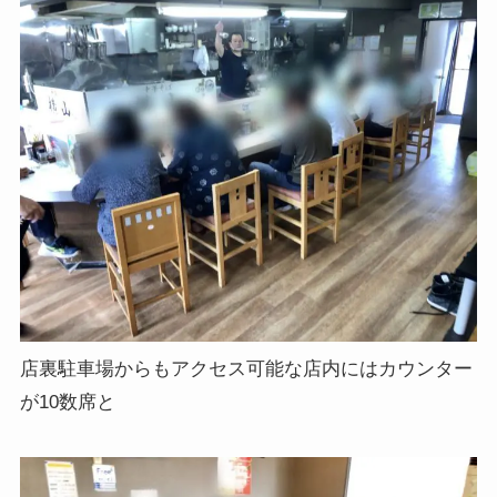
店裏駐車場からもアクセス可能な店内にはカウンター
が10数席と