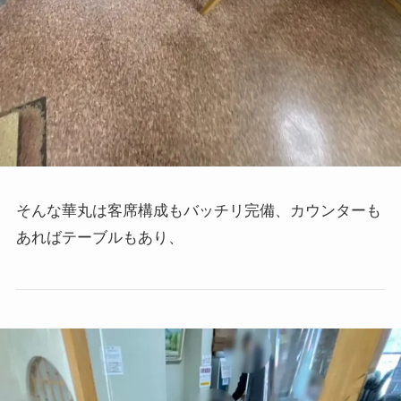
そんな華丸は客席構成もバッチリ完備、カウンターも
あればテーブルもあり、