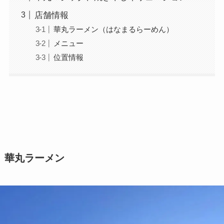
店舗情報
華丸ラーメン（はなまるらーめん）
メニュー
位置情報
華丸ラーメン