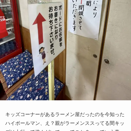
キッズコーナーがあるラーメン屋だったのを今知った
ハイボールマン、え？親がラーメンススってる間キッ