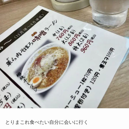
とりまこれ食べたい自分に会いに行く