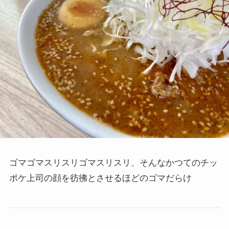
ゴマゴマスリスリゴマスリスリ、そんなかつてのチッ
ポケ上司の顔を彷彿とさせるほどのゴマだらけ