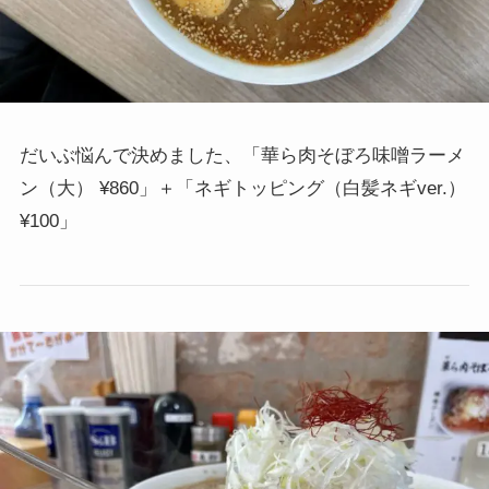
だいぶ悩んで決めました、「華ら肉そぼろ味噌ラーメ
ン（大） ¥860」＋「ネギトッピング（白髪ネギver.）
¥100」