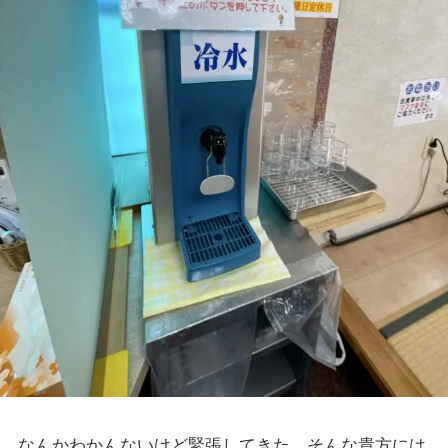
なんかわかんないけど緊張してきた、そんな貴方には