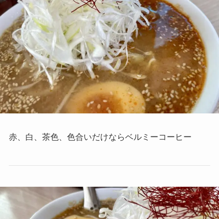
赤、白、茶色、色合いだけならベルミーコーヒー