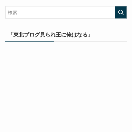
「東北ブログ見られ王に俺はなる」