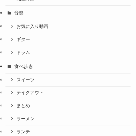
音楽
お気に入り動画
ギター
ドラム
食べ歩き
スイーツ
テイクアウト
まとめ
ラーメン
ランチ