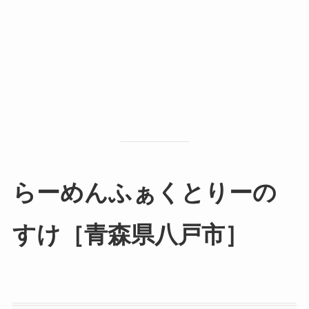
らーめんふぁくとりーの
すけ［青森県八戸市］