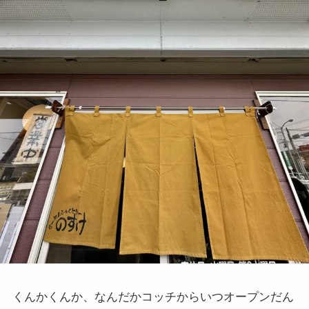
くんかくんか、なんだかコッチからいつオープンだん