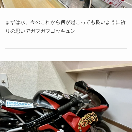
まずは水、今のこれから何が起こっても良いように祈
りの思いでガブガブゴッキュン