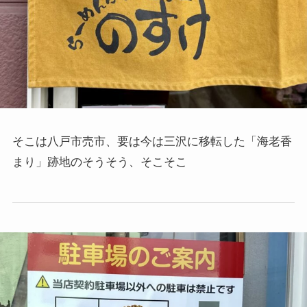
そこは八戸市売市、要は今は三沢に移転した「海老香
まり」跡地のそうそう、そこそこ