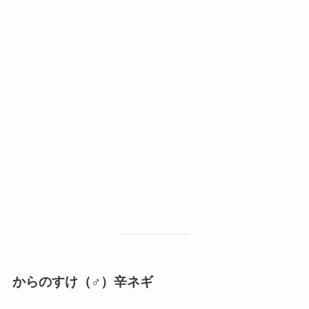
からのすけ（♂）辛ネギ