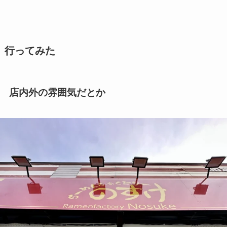
行ってみた
店内外の雰囲気だとか