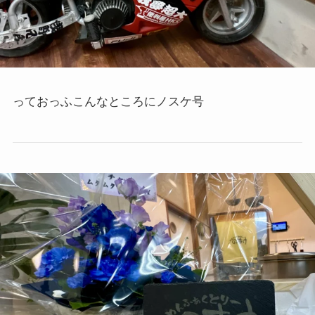
っておっふこんなところにノスケ号