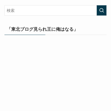
「東北ブログ見られ王に俺はなる」