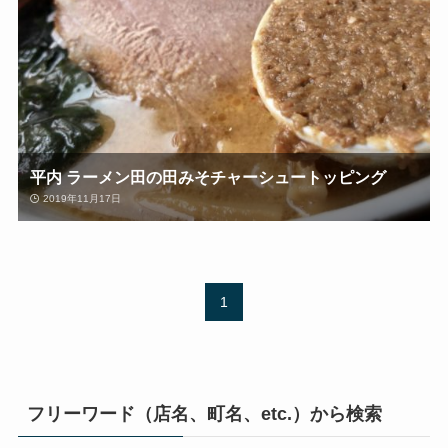
平内 ラーメン田の田みそチャーシュートッピング
2019年11月17日
1
フリーワード（店名、町名、etc.）から検索