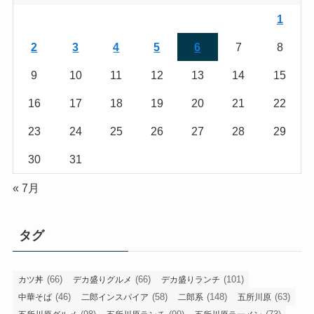
1
2
3
4
5
6
7
8
9
10
11
12
13
14
15
16
17
18
19
20
21
22
23
24
25
26
27
28
29
30
31
« 7月
タグ
(66)
(66)
(101)
カツ丼
デカ盛りグルメ
デカ盛りランチ
(46)
(58)
(148)
(63)
中華そば
二郎インスパイア
二郎系
五所川原