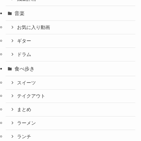
音楽
お気に入り動画
ギター
ドラム
食べ歩き
スイーツ
テイクアウト
まとめ
ラーメン
ランチ