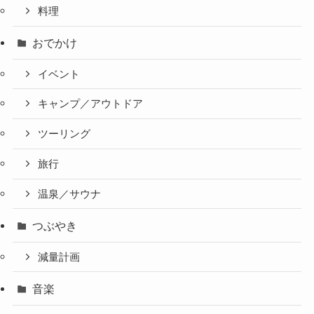
料理
おでかけ
イベント
キャンプ／アウトドア
ツーリング
旅行
温泉／サウナ
つぶやき
減量計画
音楽