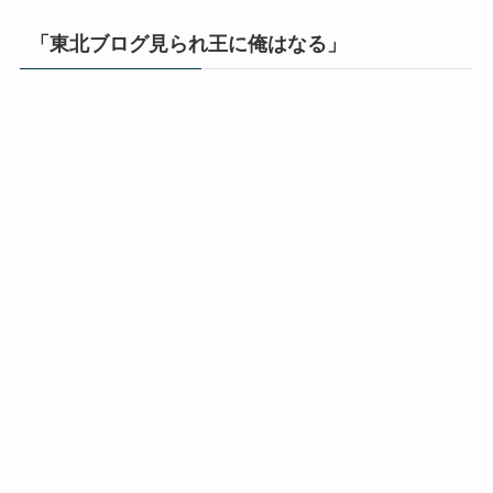
「東北ブログ見られ王に俺はなる」