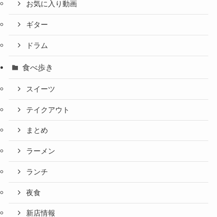
お気に入り動画
ギター
ドラム
食べ歩き
スイーツ
テイクアウト
まとめ
ラーメン
ランチ
夜食
新店情報