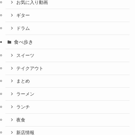
お気に入り動画
ギター
ドラム
食べ歩き
スイーツ
テイクアウト
まとめ
ラーメン
ランチ
夜食
新店情報