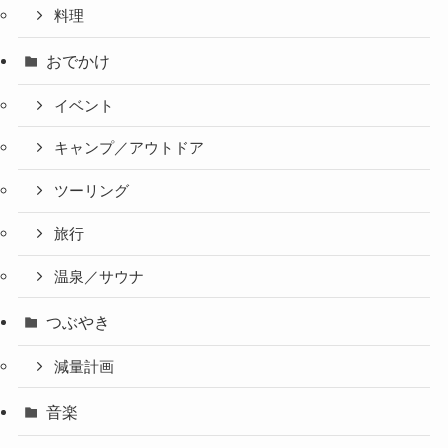
料理
おでかけ
イベント
キャンプ／アウトドア
ツーリング
旅行
温泉／サウナ
つぶやき
減量計画
音楽