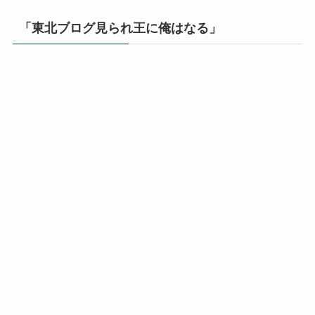
「東北ブログ見られ王に俺はなる」