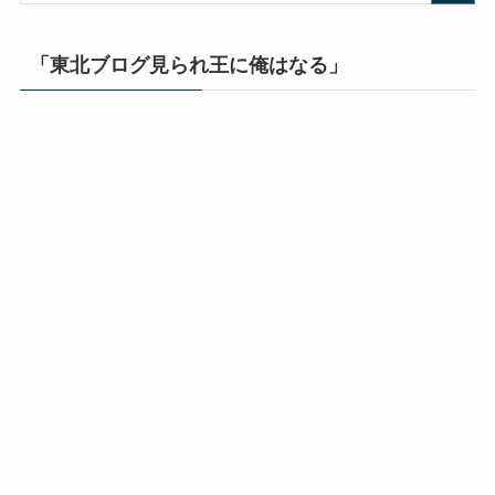
「東北ブログ見られ王に俺はなる」