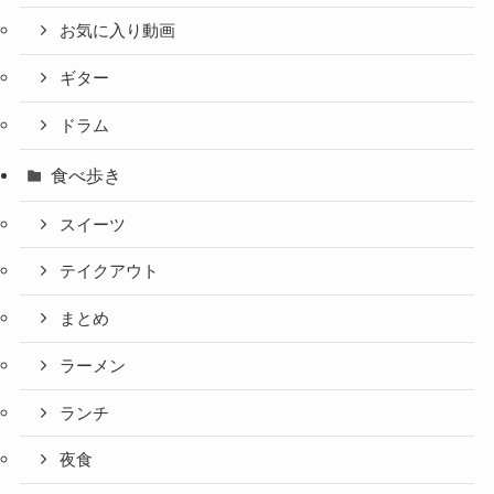
お気に入り動画
ギター
ドラム
食べ歩き
スイーツ
テイクアウト
まとめ
ラーメン
ランチ
夜食