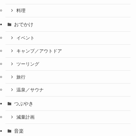
料理
おでかけ
イベント
キャンプ／アウトドア
ツーリング
旅行
温泉／サウナ
つぶやき
減量計画
音楽