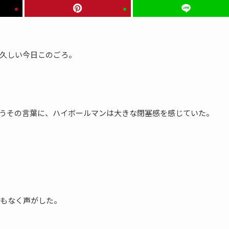
久しい今日このごろ。
うその言葉に、ハイボールマンは大きな閉塞感を感じていた。
もなく声がした。