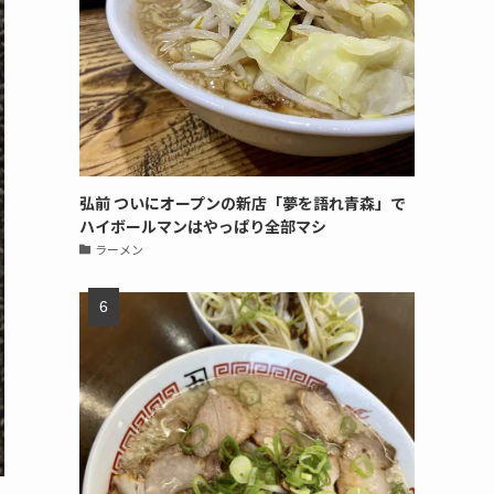
弘前 ついにオープンの新店「夢を語れ青森」で
ハイボールマンはやっぱり全部マシ
ラーメン