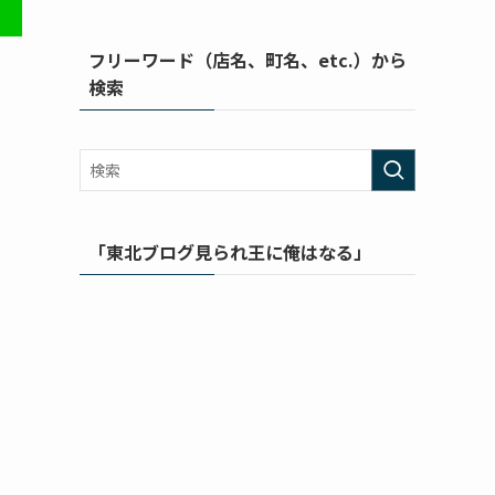
フリーワード（店名、町名、etc.）から
検索
「東北ブログ見られ王に俺はなる」