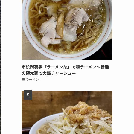
市役所裏手「ラーメン糸」で朝ラーメン〜新種
の極太麺で大盛チャーシュー
ラーメン