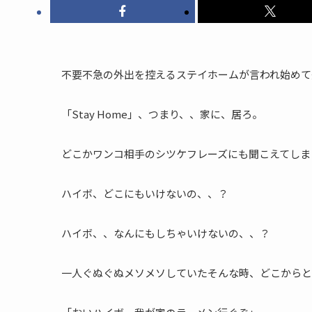
不要不急の外出を控えるステイホームが言われ始めて
「Stay Home」、つまり、、家に、居ろ。
どこかワンコ相手のシツケフレーズにも聞こえてしま
ハイボ、どこにもいけないの、、？
ハイボ、、なんにもしちゃいけないの、、？
一人ぐぬぐぬメソメソしていたそんな時、どこからと