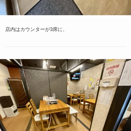
店内はカウンターが3席に、