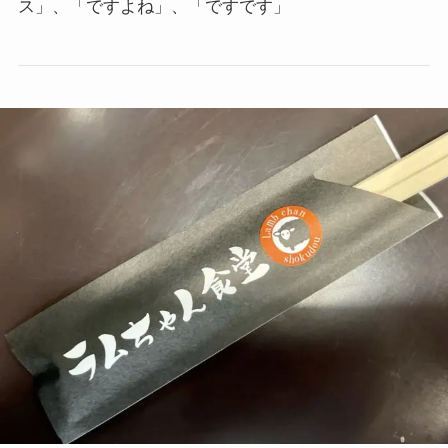
ス」、「ですよね」、「ですです」