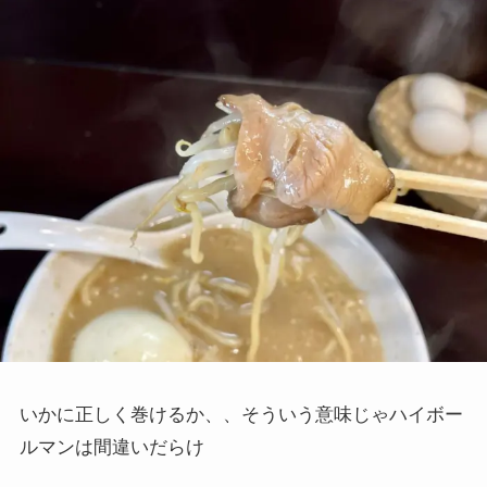
いかに正しく巻けるか、、そういう意味じゃハイボー
ルマンは間違いだらけ