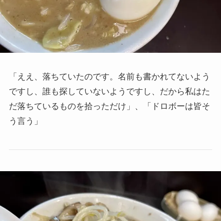
「ええ、落ちていたのです。名前も書かれてないよう
ですし、誰も探していないようですし、だから私はた
だ落ちているものを拾っただけ」、「ドロボーは皆そ
う言う」