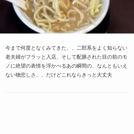
今まで何度となくみてきた、、二郎系をよく知らない
老夫婦がフラッと入店、そして配膳された目の前のモ
ノに絶望の表情を浮かべるあの瞬間の、なんともいえ
ない物悲しさ、、だけどこれならきっと大丈夫