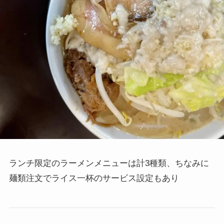
ランチ限定のラーメンメニューは計3種類、ちなみに
麺類注文でライス一杯のサービス設定もあり