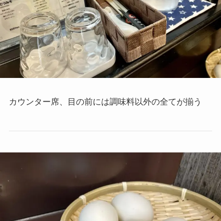
カウンター席、目の前には調味料以外の全てが揃う