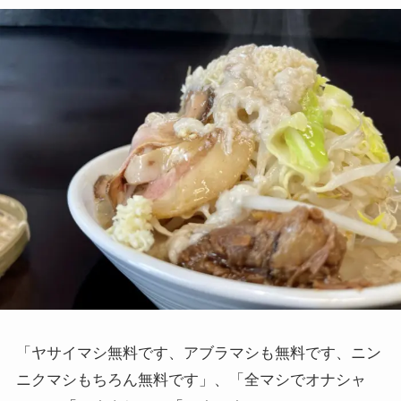
「ヤサイマシ無料です、アブラマシも無料です、ニン
ニクマシもちろん無料です」、「全マシでオナシャ