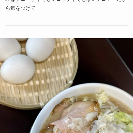
ら気をつけて