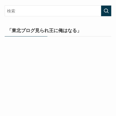
「東北ブログ見られ王に俺はなる」