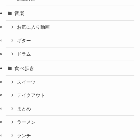
音楽
お気に入り動画
ギター
ドラム
食べ歩き
スイーツ
テイクアウト
まとめ
ラーメン
ランチ