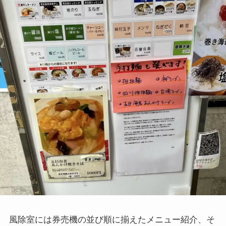
風除室には券売機の並び順に揃えたメニュー紹介、そ