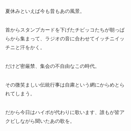
夏休みといえば今も昔もあの風景。
首からスタンプカードを下げたチビッコたちが朝っぱ
らから集まって、ラジオの音に合わせてイッチニイッ
チニと汗をかく。
だけど密厳禁、集会の不自由なこの時代。
その微笑ましい伝統行事は自粛という網にからめとら
れてしまう。
だから今日はハイボが代わりに歌います、誰もが皆ア
クビしながら聞いたあの歌を。