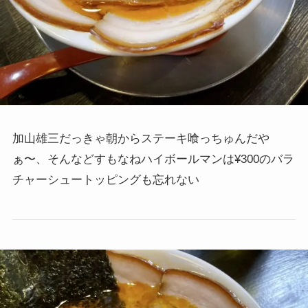
加山雄三だっきゃ朝からステーキ喰っちゅんだや
ぁ〜、そんなどすもなねハイボールマンは¥300のバラ
チャーシュートッピングも忘れない