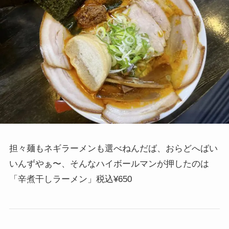
担々麺もネギラーメンも選べねんだば、おらどへばい
いんずやぁ〜、そんなハイボールマンが押したのは
「辛煮干しラーメン」税込¥650