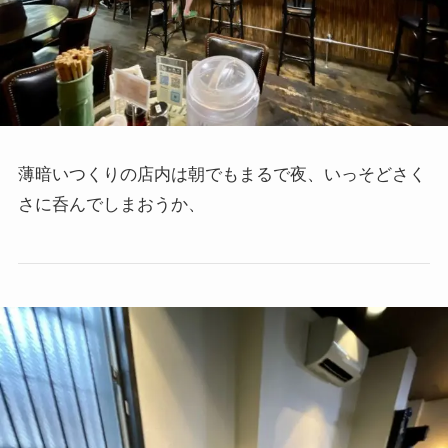
薄暗いつくりの店内は朝でもまるで夜、いっそどさく
さに呑んでしまおうか、