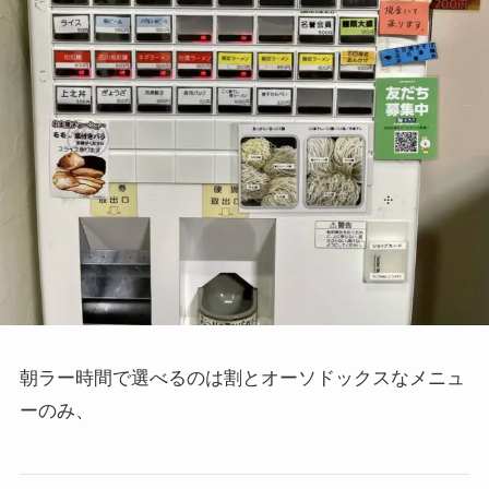
朝ラー時間で選べるのは割とオーソドックスなメニュ
ーのみ、