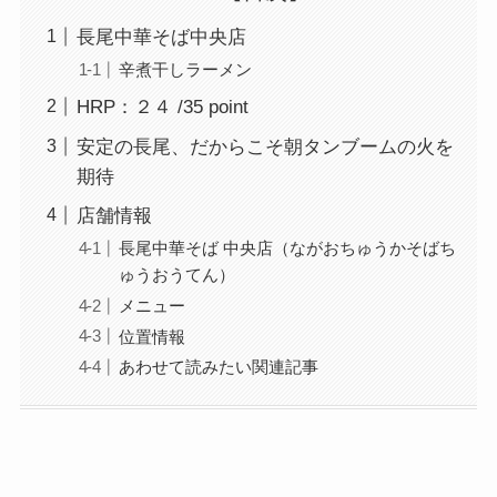
長尾中華そば中央店
辛煮干しラーメン
HRP：２４ /35 point
安定の長尾、だからこそ朝タンブームの火を
期待
店舗情報
長尾中華そば 中央店（ながおちゅうかそばち
ゅうおうてん）
メニュー
位置情報
あわせて読みたい関連記事