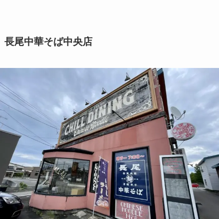
長尾中華そば中央店