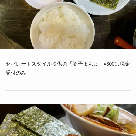
セパレートスタイル提供の「筋子まんま」¥300は現金
受付のみ