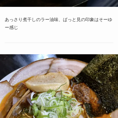
あっさり煮干しのラー油味、ぱっと見の印象はそーゆ
ー感じ