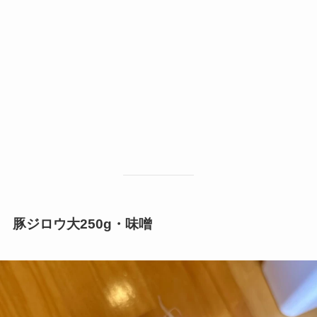
豚ジロウ大250g・味噌