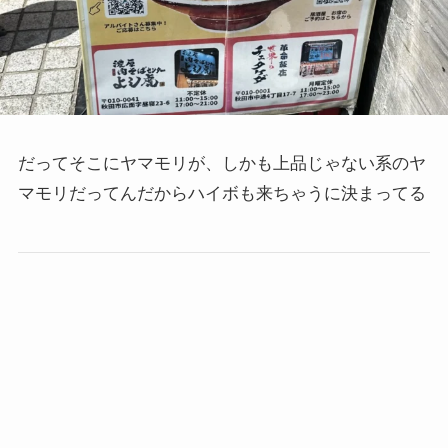
だってそこにヤマモリが、しかも上品じゃない系のヤ
マモリだってんだからハイボも来ちゃうに決まってる