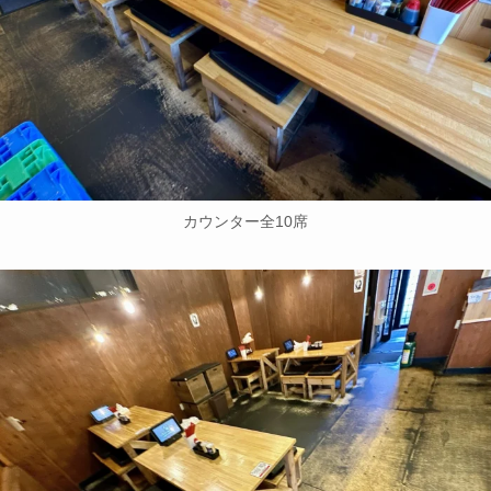
カウンター全10席