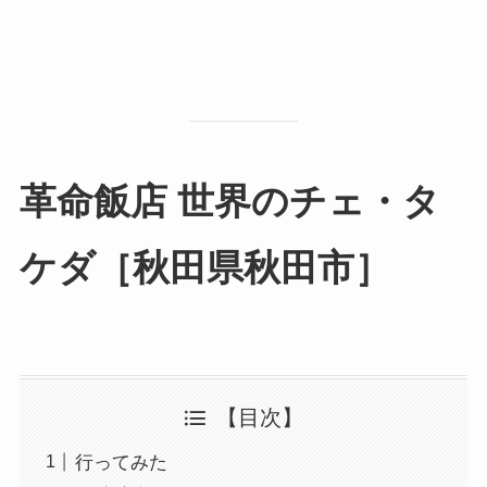
革命飯店 世界のチェ・タ
ケダ［秋田県秋田市］
【目次】
行ってみた