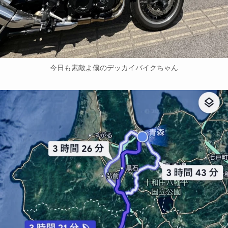
今日も素敵よ僕のデッカイバイクちゃん