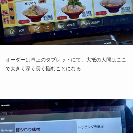
オーダーは卓上のタブレットにて、大抵の人間はここ
で大きく深く長く悩むことになる