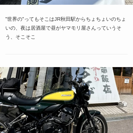
”世界の”ってもそこはJR秋田駅からちょちょいのちょ
いの、夜は居酒屋で昼がヤマモリ屋さんっていうそ
う、そこそこ