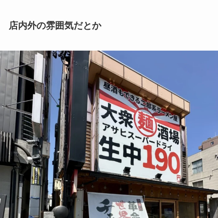
店内外の雰囲気だとか