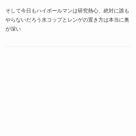
そして今日もハイボールマンは研究熱心、絶対に誰も
やらないだろう水コップとレンゲの置き方は本当に奥
が深い