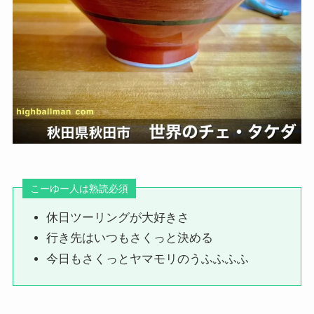
こーゆー人は熟読必須
休日ツーリングが大好きさ
行き先はいつもさくっと決める
今日もさくっとヤマモリのうふふふふ