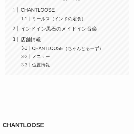
CHANTLOOSE
ミールス（インドの定食）
インドイン黒石のメイドイン音楽
店舗情報
CHANTLOOSE（ちゃんとるーず）
メニュー
位置情報
CHANTLOOSE