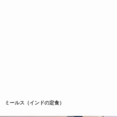
ミールス（インドの定食）