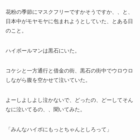
花粉の季節にマスクフリーですかそうですか、、と、
日本中がモヤモヤに包まれようとしていた、とある日
のこと。
ハイボールマンは黒石にいた。
コケシと一方通行と借金の街、黒石の街中でウロウロ
しながら腹を空かせて泣いていた。
よーしよしよし泣かないで、どったの、どーしてそん
なに泣いてるの、、聞いてみた。
「みんなハイボにもっとちゃんとしろって」