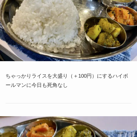
ちゃっかりライスを大盛り（＋100円）にするハイボ
ールマンに今日も死角なし