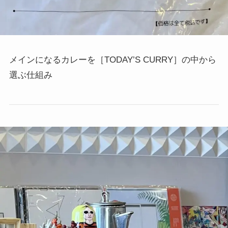
メインになるカレーを［TODAY’S CURRY］の中から
選ぶ仕組み