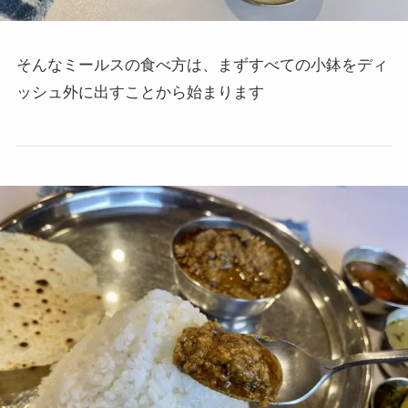
そんなミールスの食べ方は、まずすべての小鉢をディ
ッシュ外に出すことから始まります