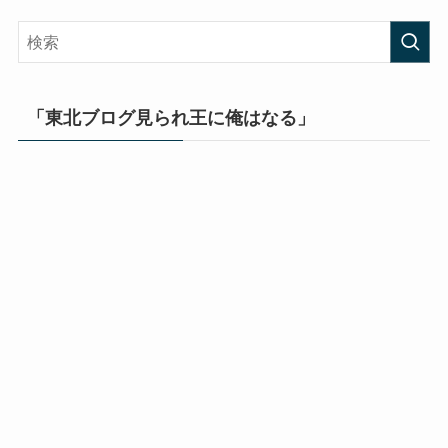
「東北ブログ見られ王に俺はなる」