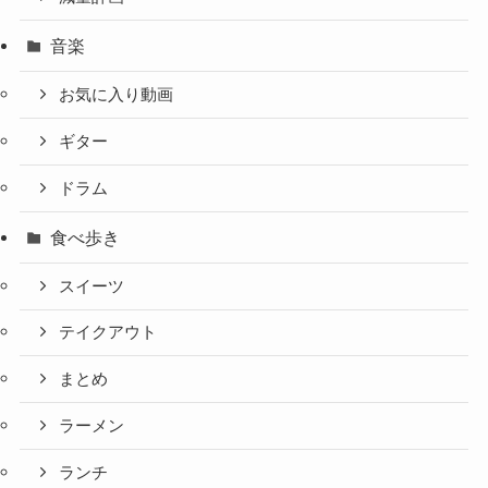
音楽
お気に入り動画
ギター
ドラム
食べ歩き
スイーツ
テイクアウト
まとめ
ラーメン
ランチ