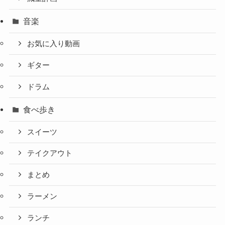
音楽
お気に入り動画
ギター
ドラム
食べ歩き
スイーツ
テイクアウト
まとめ
ラーメン
ランチ