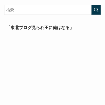
「東北ブログ見られ王に俺はなる」