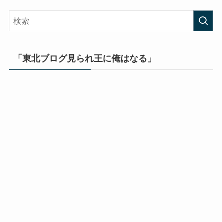
「東北ブログ見られ王に俺はなる」