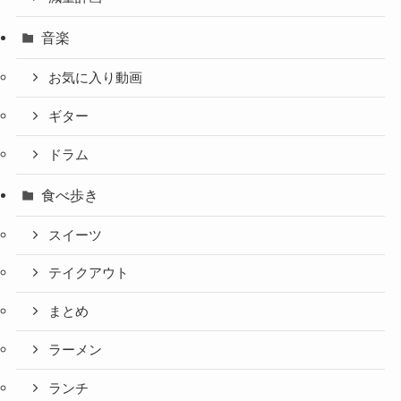
音楽
お気に入り動画
ギター
ドラム
食べ歩き
スイーツ
テイクアウト
まとめ
ラーメン
ランチ