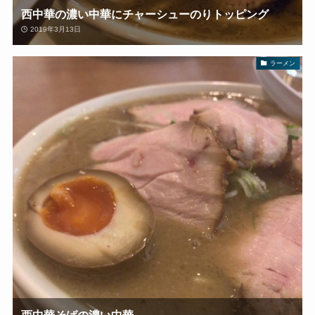
西中華の濃い中華にチャーシューのりトッピング
2019年3月13日
ラーメン