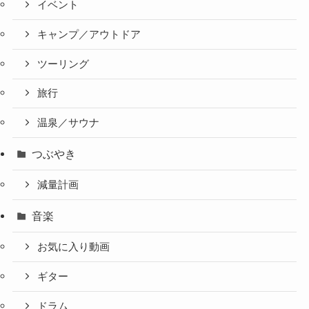
イベント
キャンプ／アウトドア
ツーリング
旅行
温泉／サウナ
つぶやき
減量計画
音楽
お気に入り動画
ギター
ドラム