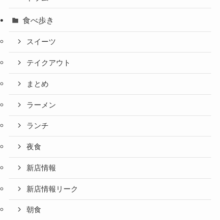
食べ歩き
スイーツ
テイクアウト
まとめ
ラーメン
ランチ
夜食
新店情報
新店情報リーク
朝食