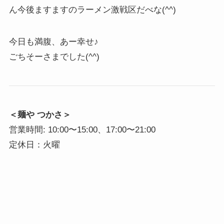
ん今後ますますのラーメン激戦区だべな(^^)
今日も満腹、あー幸せ♪
ごちそーさまでした(^^)
＜麺や つかさ＞
営業時間: 10:00〜15:00、17:00〜21:00
定休日：火曜