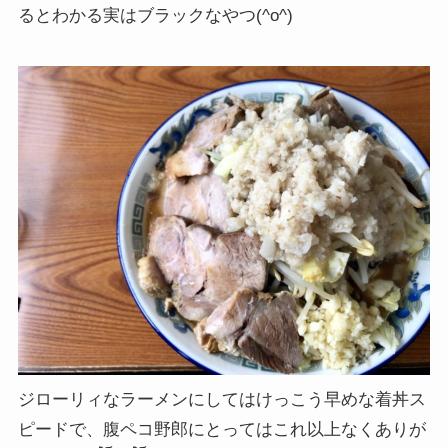
るとわかる実はブラックなやつ(^o^)
ジローリィなラーメンにしてはけっこう早めな着丼ス
ピードで、腹ペコ野郎にとってはこれ以上なくありが