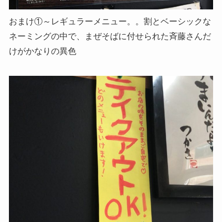
おまけ①～レギュラーメニュー。。割とベーシックな
ネーミングの中で、まぜそばに付せられた斉藤さんだ
けがかなりの異色