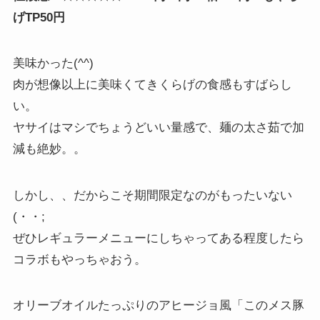
げTP50円
美味かった(^^)
肉が想像以上に美味くてきくらげの食感もすばらし
い。
ヤサイはマシでちょうどいい量感で、麺の太さ茹で加
減も絶妙。。
しかし、、だからこそ期間限定なのがもったいない
(・・;
ぜひレギュラーメニューにしちゃってある程度したら
コラボもやっちゃおう。
オリーブオイルたっぷりのアヒージョ風「このメス豚