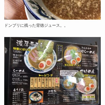
ドンブリに残った背徳ジュース。。