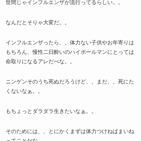
世間じゃインフルエンザが流行ってるらしい。。
なんだとそりゃ大変だ。。
インフルエンザったら、、体力ない子供やお年寄りは
もちろん、慢性二日酔いのハイボールマンにとっては
命取りになるアレだべな。。
ニンゲンそのうち死ぬだろうけど、、まだ、、死にた
くないなぁ。。
もちょっとダラダラ生きたいなぁ。。
そのためには、、とにかくまずは体力つけねばまいね
ってことだな、、