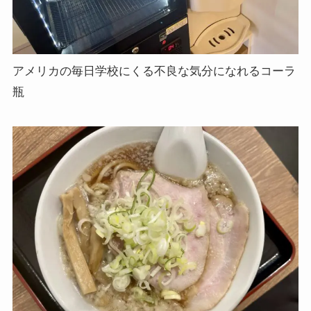
アメリカの毎日学校にくる不良な気分になれるコーラ
瓶