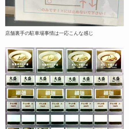
店舗裏手の駐車場事情は一応こんな感じ