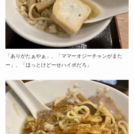
「ありがたぁやぁ」、「ママーオジーチャンがまた
ー」、「ほっとけどーせハイボだろ」