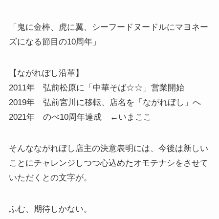
「鬼に金棒、虎に翼、シーフードヌードルにマヨネー
ズになる節目の10周年」
【ながれぼし沿革】
2011年 弘前松原に「中華そば☆☆」営業開始
2019年 弘前宮川に移転、店名を「ながれぼし」へ
2021年 のべ10周年達成 ←いまここ
そんなながれぼし店主の決意表明には、今後は新しい
ことにチャレンジしつつ心込めたオモテナシをさせて
いただくとの文字が。
ふむ、期待しかない。