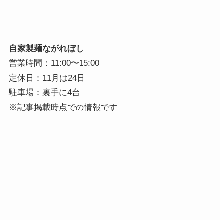
自家製麺ながれぼし
営業時間：11:00〜15:00
定休日：11月は24日
駐車場：裏手に4台
※記事掲載時点での情報です