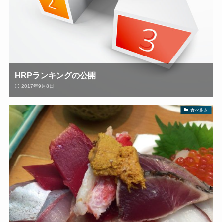
HRPランキングの公開
2017年9月8日
食べ歩き