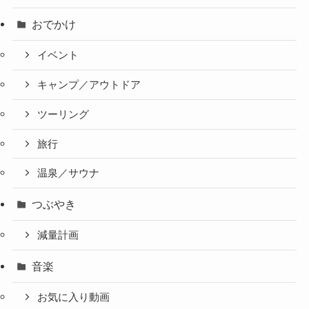
おでかけ
イベント
キャンプ／アウトドア
ツーリング
旅行
温泉／サウナ
つぶやき
減量計画
音楽
お気に入り動画