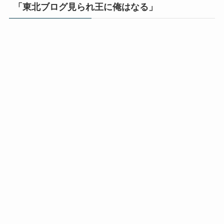
「東北ブログ見られ王に俺はなる」