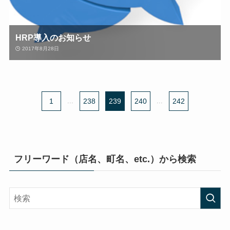
HRP導入のお知らせ
2017年8月28日
1
...
238
239
240
...
242
フリーワード（店名、町名、etc.）から検索