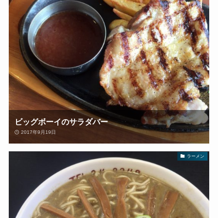
ビッグボーイのサラダバー
2017年9月19日
ラーメン