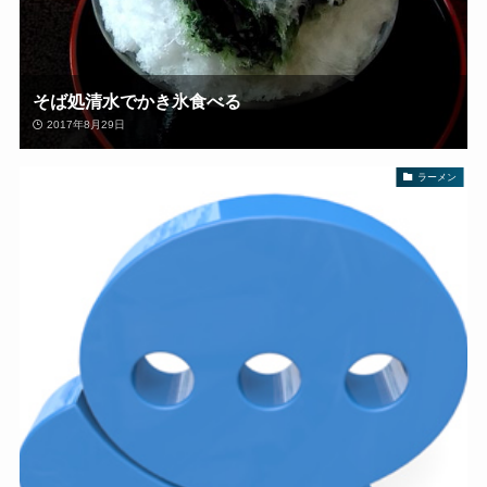
そば処清水でかき氷食べる
2017年8月29日
ラーメン