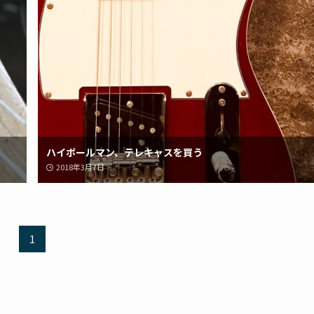
ハイボールマン、テレキャスを買う
2018年3月7日
1