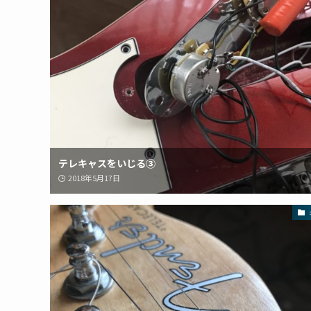
テレキャスをいじる③
2018年5月17日