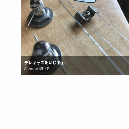
テレキャスをいじる①
2018年5月14日