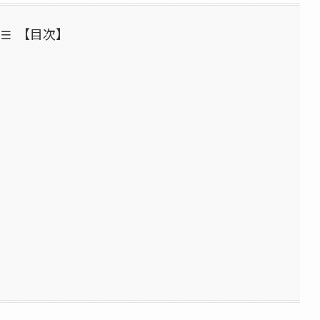
【目次】
］