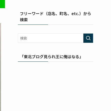
フリーワード（店名、町名、etc.）から
検索
「東北ブログ見られ王に俺はなる」