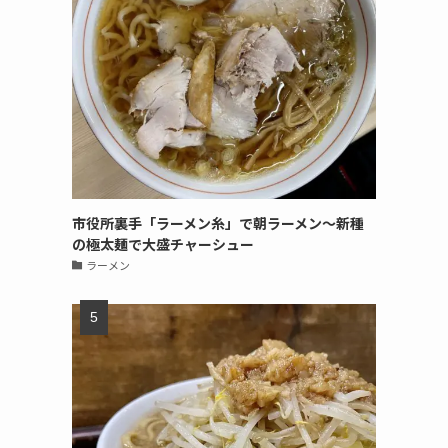
市役所裏手「ラーメン糸」で朝ラーメン〜新種
の極太麺で大盛チャーシュー
ラーメン