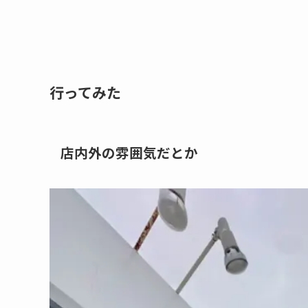
行ってみた
店内外の雰囲気だとか