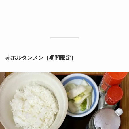
赤ホルタンメン［期間限定］