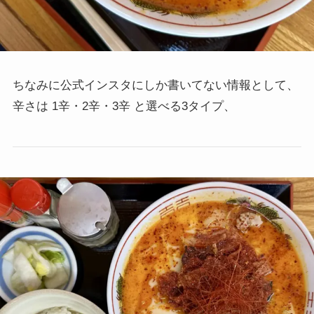
ちなみに公式インスタにしか書いてない情報として、
辛さは 1辛・2辛・3辛 と選べる3タイプ、