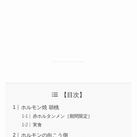
【目次】
ホルモン焼 胡桃
赤ホルタンメン［期間限定］
実食
ホルモンの向こう側