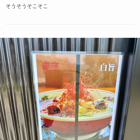
そうそうそこそこ