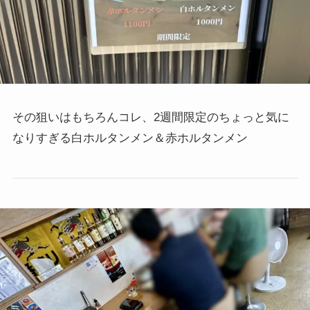
その狙いはもちろんコレ、2週間限定のちょっと気に
なりすぎる白ホルタンメン＆赤ホルタンメン