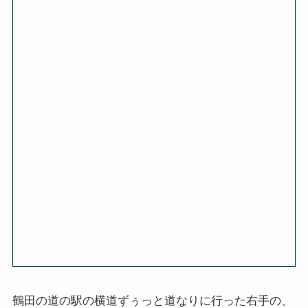
鶴田の道の駅の横道ずぅっと道なりに行った右手の、