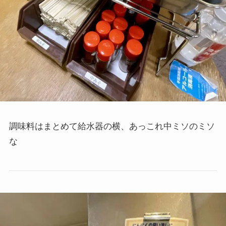
調味料はまとめて給水器の横、あっこれ中ミソのミソ
な