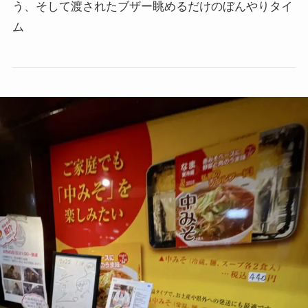
う、そして渡されたブザー眺めるだけのぼんやりタイ
ム