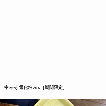
中みそ 雪化粧ver.［期間限定］