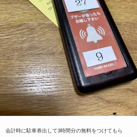
会計時に駐車券出して3時間分の無料をつけてもら