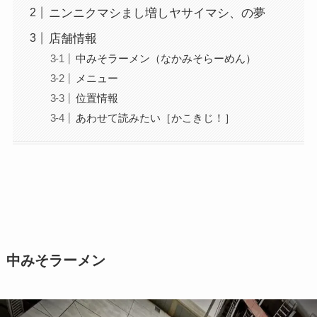
ニンニクマシまし増しヤサイマシ、の夢
店舗情報
中みそラーメン（なかみそらーめん）
メニュー
位置情報
あわせて読みたい［かこきじ！］
中みそラーメン