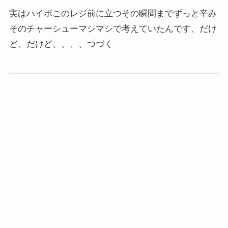
実はハイボこのレジ前に立つその瞬間までずっと辛み
そのチャーシューマシマシで考えていたんです、だけ
ど、だけど、、、、つづく