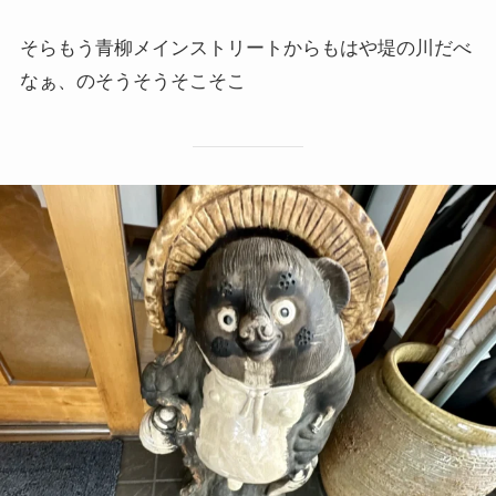
そらもう青柳メインストリートからもはや堤の川だべ
なぁ、のそうそうそこそこ