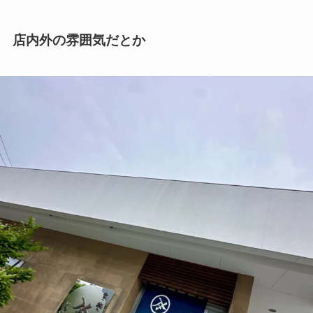
店内外の雰囲気だとか