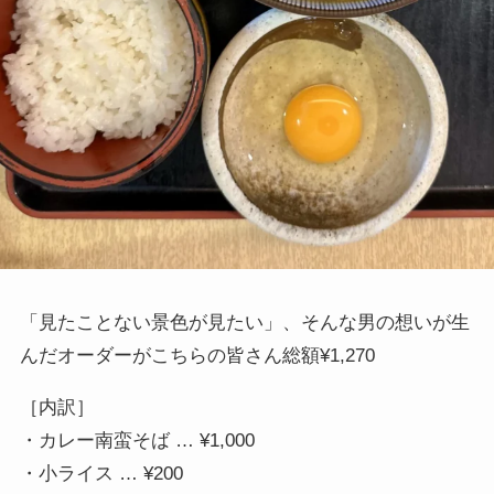
「見たことない景色が見たい」、そんな男の想いが生
んだオーダーがこちらの皆さん総額¥1,270
［内訳］
・カレー南蛮そば … ¥1,000
・小ライス … ¥200