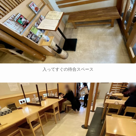
入ってすぐの待合スペース