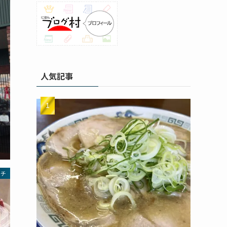
人気記事
ンチ